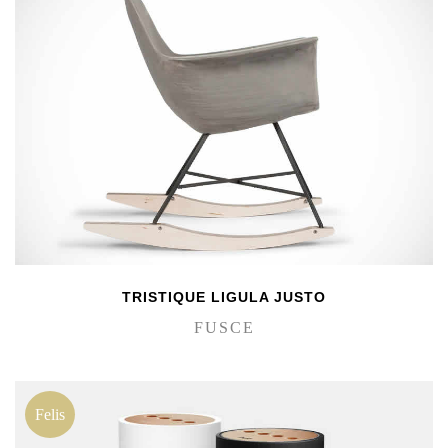
TRISTIQUE LIGULA JUSTO
FUSCE
Felis