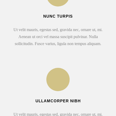
NUNC TURPIS
Ut velit mauris, egestas sed, gravida nec, ornare ut, mi.
Aenean ut orci vel massa suscipit pulvinar. Nulla
sollicitudin. Fusce varius, ligula non tempus aliquam.
ULLAMCORPER NIBH
Ut velit mauris, egestas sed, gravida nec, ornare ut, mi.