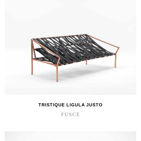
TRISTIQUE LIGULA JUSTO
FUSCE