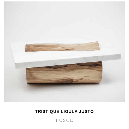
TRISTIQUE LIGULA JUSTO
FUSCE