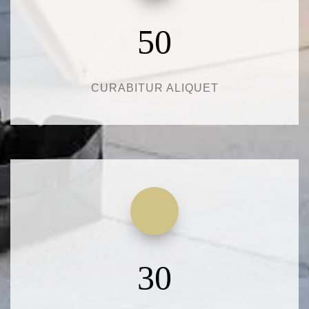
50
CURABITUR ALIQUET
30