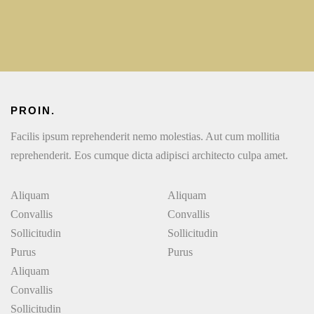
PROIN.
Facilis ipsum reprehenderit nemo molestias. Aut cum mollitia
reprehenderit. Eos cumque dicta adipisci architecto culpa amet.
Aliquam
Aliquam
Convallis
Convallis
Sollicitudin
Sollicitudin
Purus
Purus
Aliquam
Convallis
Sollicitudin