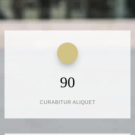
90
CURABITUR ALIQUET