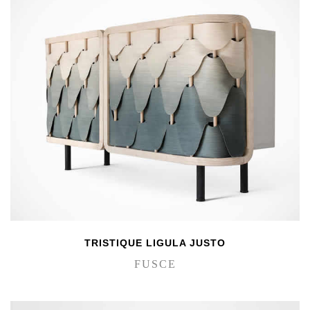
TRISTIQUE LIGULA JUSTO
FUSCE