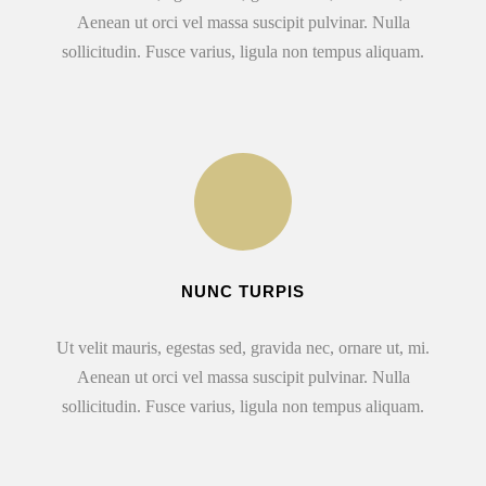
Aenean ut orci vel massa suscipit pulvinar. Nulla
sollicitudin. Fusce varius, ligula non tempus aliquam.
NUNC TURPIS
Ut velit mauris, egestas sed, gravida nec, ornare ut, mi.
Aenean ut orci vel massa suscipit pulvinar. Nulla
sollicitudin. Fusce varius, ligula non tempus aliquam.