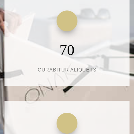
70
CURABITUR ALIQUETS