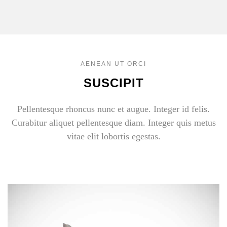
AENEAN UT ORCI
SUSCIPIT
Pellentesque rhoncus nunc et augue. Integer id felis.
Curabitur aliquet pellentesque diam. Integer quis metus
vitae elit lobortis egestas.