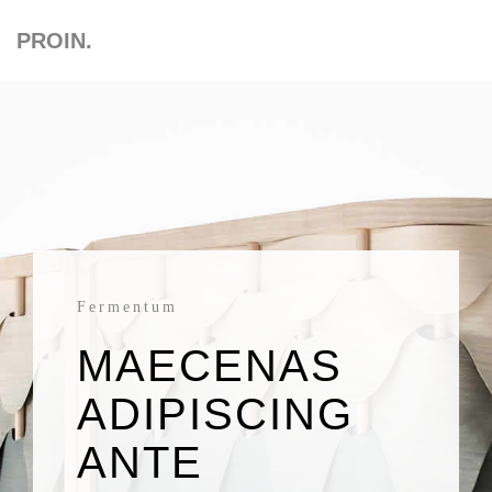
PROIN.
Fermentum
MAECENAS
ADIPISCING
ANTE