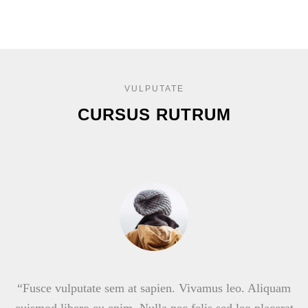
VULPUTATE
CURSUS RUTRUM
“Fusce vulputate sem at sapien. Vivamus leo. Aliquam