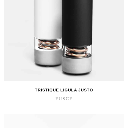
TRISTIQUE LIGULA JUSTO
FUSCE