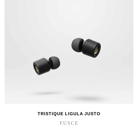
TRISTIQUE LIGULA JUSTO
FUSCE