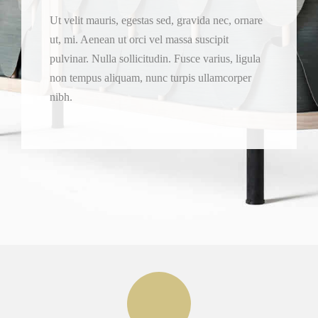
Ut velit mauris, egestas sed, gravida nec, ornare
ut, mi. Aenean ut orci vel massa suscipit
pulvinar. Nulla sollicitudin. Fusce varius, ligula
non tempus aliquam, nunc turpis ullamcorper
nibh.